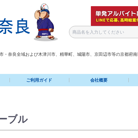
市・奈良全域および木津川市、精華町、城陽市、京田辺市等の京都府南
ご利用ガイド
会社概要
ーブル