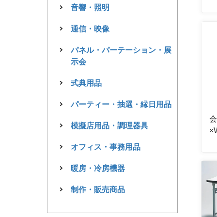
音響・照明
通信・映像
パネル・パーテーション・展
示会
式典用品
パーティー・抽選・縁日用品
会
模擬店用品・調理器具
×
オフィス・事務用品
暖房・冷房機器
制作・販売商品