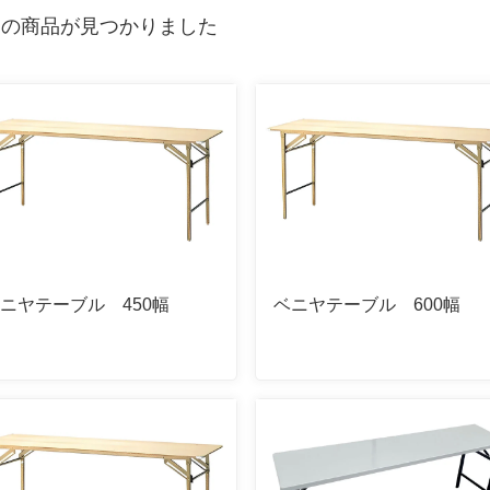
の商品が見つかりました
ニヤテーブル 450幅
ベニヤテーブル 600幅