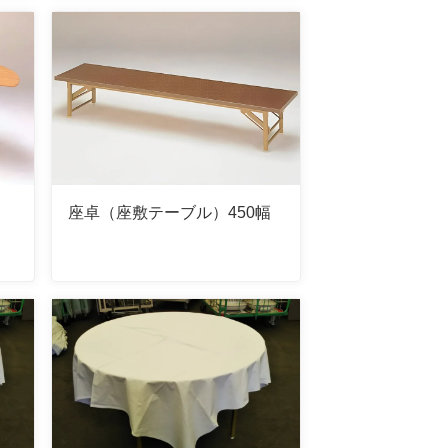
座卓（座敷テーブル）450幅