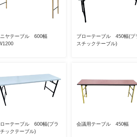
ニヤテーブル 600幅
ブローテーブル 450幅(プ
W1200
スチックテーブル)
ローテーブル 600幅(プラ
会議用テーブル 450幅
チックテーブル)