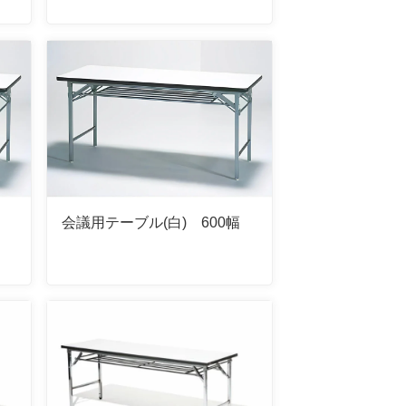
会議用テーブル(白) 600幅