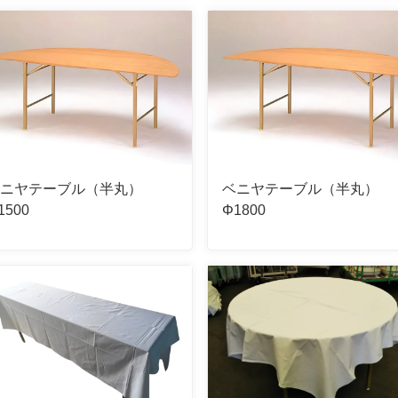
ベニヤテーブル（半丸）
ベニヤテーブル（半丸）
1500
Φ1800