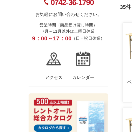
0742-36-1790
35件
お気軽にお問い合わせください。
営業時間（商品受け渡し時間）
7月～11月以外は土曜日休業
9：00～17：00
（日・祝日休業）
アクセス
カレンダー
ベ