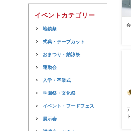
イベントカテゴリー
会
地鎮祭
式典・テープカット
おまつり・納涼祭
運動会
入学・卒業式
学園祭・文化祭
イベント・フードフェス
テ
ト
展示会