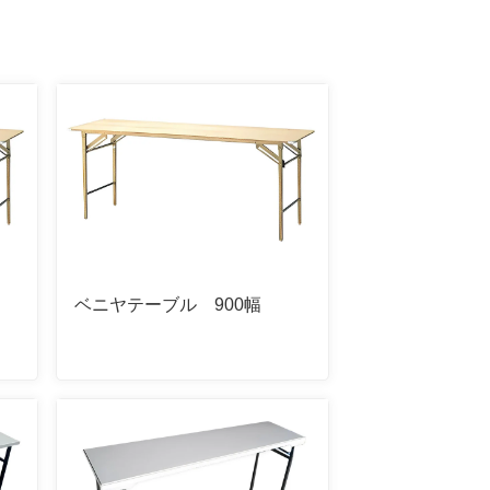
ベニヤテーブル 900幅