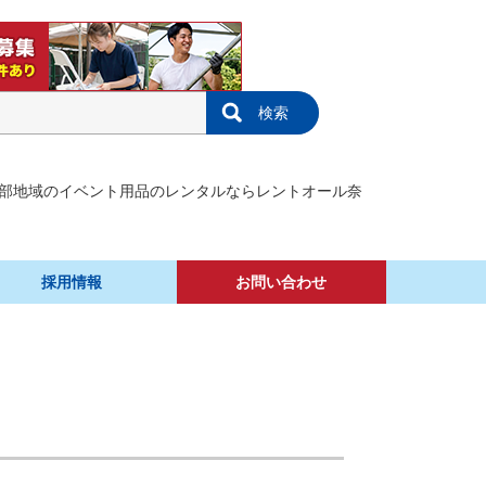
検索
部地域のイベント用品のレンタルならレントオール奈
採用情報
お問い合わせ