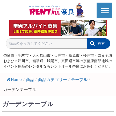
検索
奈良市・生駒市・大和郡山市・天理市・橿原市・桜井市・奈良全域
および木津川市、精華町、城陽市、京田辺市等の京都府南部地域の
イベント用品のレンタルならレントオール奈良にお任せください。
Home
/
商品
/
商品カテゴリー
/
テーブル
/
ガーデンテーブル
ガーデンテーブル