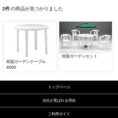
2件
の商品が見つかりました
樹脂ガーデンセット
樹脂ガーデンテーブル
Φ900
トップページ
当社が選ばれる理由
ご利用ガイド