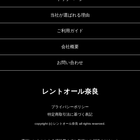
当社が選ばれる理由
ご利用ガイド
会社概要
お問い合わせ
レントオール奈良
プライバシーポリシー
特定商取引法に基づく表記
copyright (c) レントオール奈良 all rights reserved.