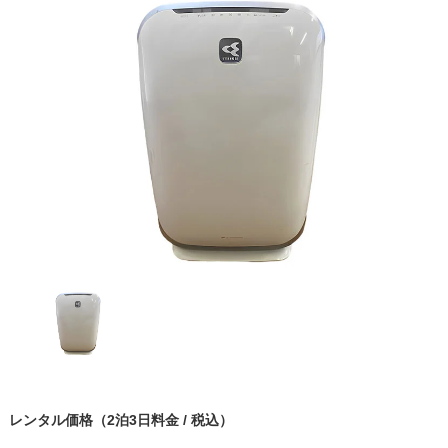
レンタル価格（2泊3日料金 / 税込）