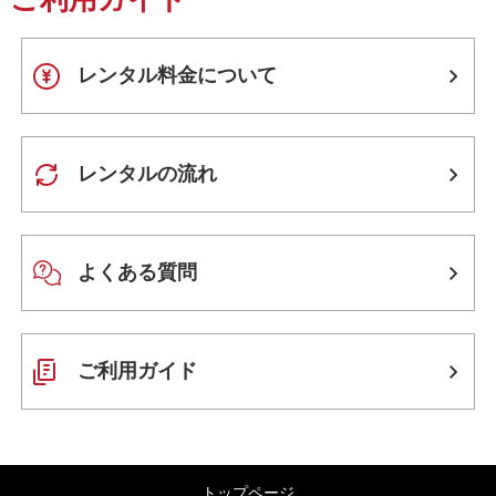
レンタル料金について
レンタルの流れ
よくある質問
ご利用ガイド
トップページ