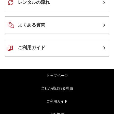
レンタルの流れ
よくある質問
ご利用ガイド
トップページ
当社が選ばれる理由
ご利用ガイド