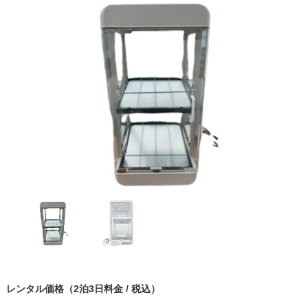
レンタル価格（2泊3日料金 / 税込）