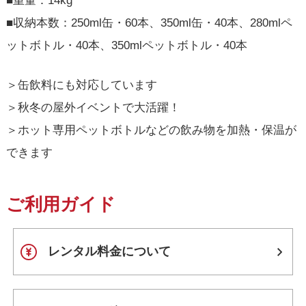
■重量：14kg
■収納本数：250ml缶・60本、350ml缶・40本、280mlペ
ットボトル・40本、350mlペットボトル・40本
＞缶飲料にも対応しています
＞秋冬の屋外イベントで大活躍！
＞ホット専用ペットボトルなどの飲み物を加熱・保温が
できます
ご利用ガイド
レンタル料金について