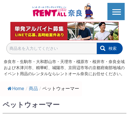
検索
奈良市・生駒市・大和郡山市・天理市・橿原市・桜井市・奈良全域
および木津川市、精華町、城陽市、京田辺市等の京都府南部地域の
イベント用品のレンタルならレントオール奈良にお任せください。
Home
/
商品
/
ペットウォーマー
ペットウォーマー